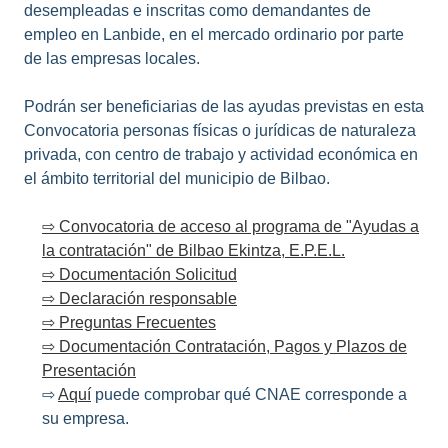
desempleadas e inscritas como demandantes de
empleo en Lanbide, en el mercado ordinario por parte
de las empresas locales.
Podrán ser beneficiarias de las ayudas previstas en esta
Convocatoria personas físicas o jurídicas de naturaleza
privada, con centro de trabajo y actividad económica en
el ámbito territorial del municipio de Bilbao.
⇨ Convocatoria de acceso al programa de "Ayudas a
la contratación" de Bilbao Ekintza, E.P.E.L.
⇨ Documentación Solicitud
⇨ Declaración responsable
⇨ Preguntas Frecuentes
⇨ Documentación Contratación, Pagos y Plazos de
Presentación
⇨
Aquí
puede comprobar qué CNAE corresponde a
su empresa.