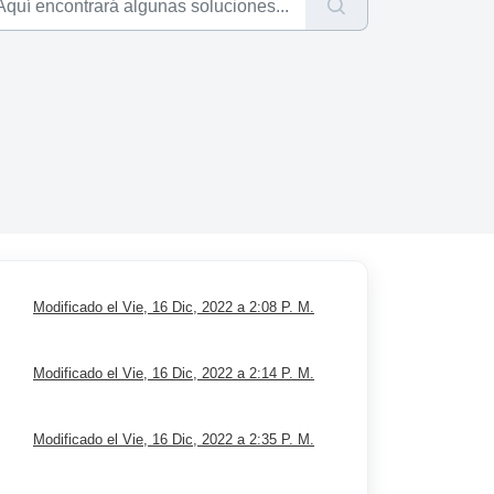
Modificado el Vie, 16 Dic, 2022 a 2:08 P. M.
Modificado el Vie, 16 Dic, 2022 a 2:14 P. M.
Modificado el Vie, 16 Dic, 2022 a 2:35 P. M.